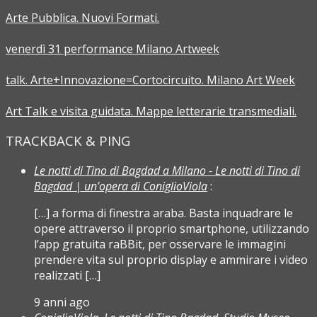
Arte Pubblica. Nuovi Formati.
venerdì 31 performance Milano Artweek
talk. Arte+Innovazione=Cortocircuito. Milano Art Week
Art Talk e visita guidata. Mappe letterarie transmediali.
TRACKBACK & PING
Le notti di Tino di Bagdad a Milano - Le notti di Tino di
Bagdad | un'opera di ConiglioViola
:
[…] a forma di finestra araba. Basta inquadrare le
opere attraverso il proprio smartphone, utilizzando
l’app gratuita raBBit, per osservare le immagini
prendere vita sul proprio display e ammirare i video
realizzati […]
9 anni ago