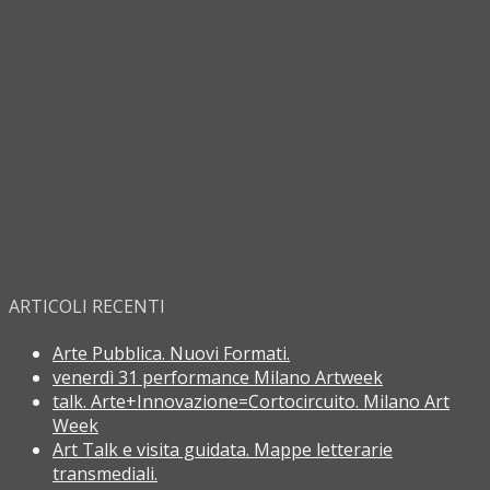
ARTICOLI RECENTI
Arte Pubblica. Nuovi Formati.
venerdì 31 performance Milano Artweek
talk. Arte+Innovazione=Cortocircuito. Milano Art
Week
Art Talk e visita guidata. Mappe letterarie
transmediali.