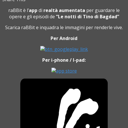
raBBit è l’
app
di
realtà aumentata
per guardare le
opere e gli episodi de
“Le notti di Tino di Bagdad”
Scarica raBBit e inquadra le immagini per renderle vive.
Per Android
Per i-phone / I-pad: