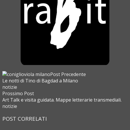
Post Precedente
Le notti di Tino di Bagdad a Milano
notizie
Prossimo Post
Art Talk e visita guidata. Mappe letterarie transmediali.
notizie
POST CORRELATI