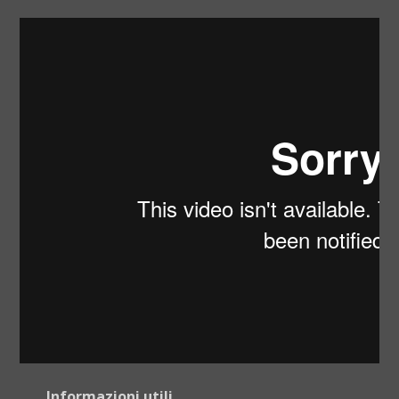
Informazioni utili