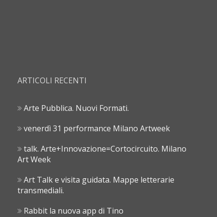
ARTICOLI RECENTI
Arte Pubblica. Nuovi Formati.
venerdì 31 performance Milano Artweek
talk. Arte+Innovazione=Cortocircuito. Milano
Art Week
Art Talk e visita guidata. Mappe letterarie
transmediali.
Rabbit la nuova app di Tino