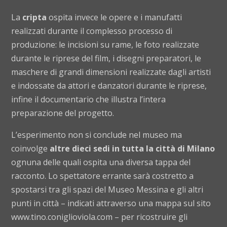
La
cripta
ospita invece le opere e i manufatti
realizzati durante il complesso processo di
produzione: le incisioni su rame, le foto realizzate
durante le riprese del film, i disegni preparatori, le
maschere di grandi dimensioni realizzate dagli artisti
e indossate da attori e danzatori durante le riprese,
infine il documentario che illustra l’intera
preparazione del progetto.
L’esperimento non si conclude nel museo ma
coinvolge
altre dieci sedi in tutta la città di Milano
ognuna delle quali ospita una diversa tappa del
racconto. Lo spettatore errante sarà costretto a
spostarsi tra gli spazi del Museo Messina e gli altri
punti in città – indicati attraverso una mappa sul sito
www.tino.coniglioviola.com
– per ricostruire gli