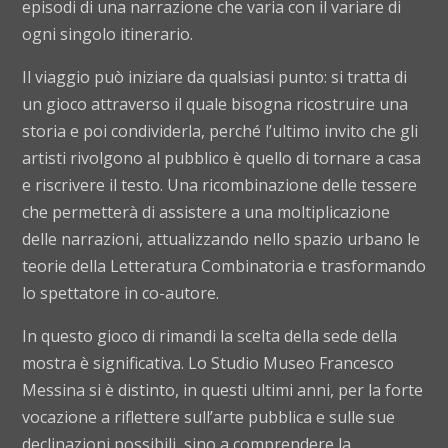
episodi di una narrazione che varia con il variare di
ogni singolo itinerario.
Il viaggio può iniziare da qualsiasi punto: si tratta di
un gioco attraverso il quale bisogna ricostruire una
storia e poi condividerla, perché l’ultimo invito che gli
artisti rivolgono al pubblico è quello di tornare a casa
e riscrivere il testo. Una ricombinazione delle tessere
che permetterà di assistere a una moltiplicazione
delle narrazioni, attualizzando nello spazio urbano le
teorie della Letteratura Combinatoria e trasformando
lo spettatore in co-autore.
In questo gioco di rimandi la scelta della sede della
mostra è significativa. Lo Studio Museo Francesco
Messina si è distinto, in questi ultimi anni, per la forte
vocazione a riflettere sull’arte pubblica e sulle sue
declinazioni possibili, sino a comprendere la