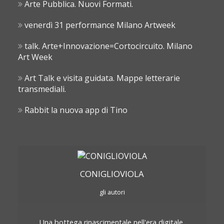
Arte Pubblica. Nuovi Formati.
venerdì 31 performance Milano Artweek
talk. Arte+Innovazione=Cortocircuito. Milano
Art Week
Art Talk e visita guidata. Mappe letterarie
transmediali.
Rabbit la nuova app di Tino
CONIGLIOVIOLA
gli autori
Una bottega rinascimentale nell'era digitale.