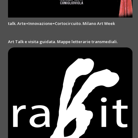
talk. Arte+Innovazione=Cortocircuito. Milano Art Week
Art Talk e visita guidata. Mappe letterarie transmediali.