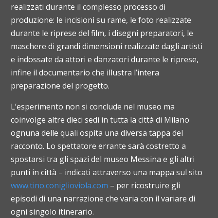
realizzati durante il complesso processo di
produzione: le incisioni su rame, le foto realizzate
durante le riprese del film, i disegni preparatori, le
maschere di grandi dimensioni realizzate dagli artisti
e indossate da attori e danzatori durante le riprese,
infine il documentario che illustra l’intera
preparazione del progetto.
L’esperimento non si conclude nel museo ma
coinvolge altre dieci sedi in tutta la città di Milano
ognuna delle quali ospita una diversa tappa del
racconto. Lo spettatore errante sarà costretto a
spostarsi tra gli spazi del museo Messina e gli altri
punti in città – indicati attraverso una mappa sul sito
www.tino.coniglioviola.com
– per ricostruire gli
episodi di una narrazione che varia con il variare di
ogni singolo itinerario.