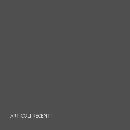
ARTICOLI RECENTI