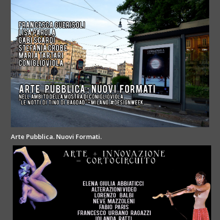
Arte Pubblica. Nuovi Formati.