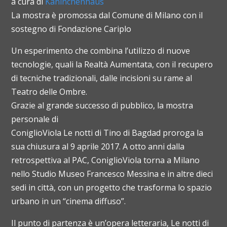
a cura di
Kaninchenhaus
La mostra è promossa dal Comune di Milano con il
sostegno di Fondazione Cariplo
Un esperimento che combina l’utilizzo di nuove
tecnologie, quali la Realtà Aumentata, con il recupero
di tecniche tradizionali, dalle incisioni su rame al
Teatro delle Ombre.
Grazie al grande successo di pubblico, la mostra
personale di
ConiglioViola Le notti di Tino di Bagdad proroga la
sua chiusura al 9 aprile 2017. A otto anni dalla
retrospettiva al PAC, ConiglioViola torna a Milano
nello Studio Museo Francesco Messina e in altre dieci
sedi in città, con un progetto che trasforma lo spazio
urbano in un “cinema diffuso”.
Il punto di partenza è un’opera letteraria, Le notti di