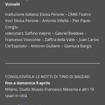
Vicinelli
traduzione italiana: Eloisa Perone – CRAB Teatro
Voci: Eloisa Perone – Antonio Villella – Pier Paolo
Congiu
videostars: Saffirio Valyrio – Gabriel Beddoes –
Francesco Viceconte – Zaffira della Valle – Juan Carlos
Cid Esposito – Antonio Giuliano – Gianluca Bargis
CONIGLIOVIOLA. LE NOTTI DI TINO DI BAGDAD
fino a domenica 9 aprile
Milano, Studio Museo Francesco Messina e altri 10
spazi in città