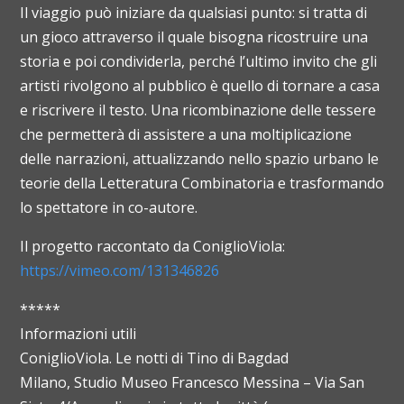
Il viaggio può iniziare da qualsiasi punto: si tratta di
un gioco attraverso il quale bisogna ricostruire una
storia e poi condividerla, perché l’ultimo invito che gli
artisti rivolgono al pubblico è quello di tornare a casa
e riscrivere il testo. Una ricombinazione delle tessere
che permetterà di assistere a una moltiplicazione
delle narrazioni, attualizzando nello spazio urbano le
teorie della Letteratura Combinatoria e trasformando
lo spettatore in co-autore.
Il progetto raccontato da ConiglioViola:
https://vimeo.com/
131346826
*****
Informazioni utili
ConiglioViola. Le notti di Tino di Bagdad
Milano, Studio Museo Francesco Messina – Via San