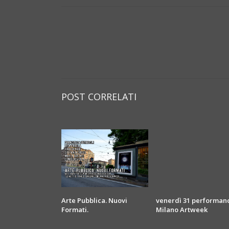
POST CORRELATI
Arte Pubblica. Nuovi
venerdì 31 performan
Formati.
Milano Artweek