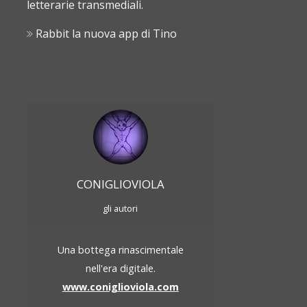
letterarie transmediali.
Rabbit la nuova app di Tino
CONIGLIOVIOLA
gli autori
Una bottega rinascimentale
nell'era digitale.
www.coniglioviola.com