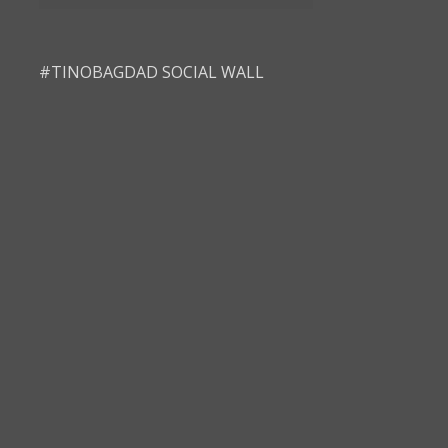
#TINOBAGDAD SOCIAL WALL