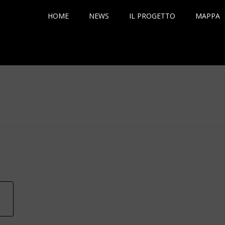
HOME
NEWS
IL PROGETTO
MAPPA