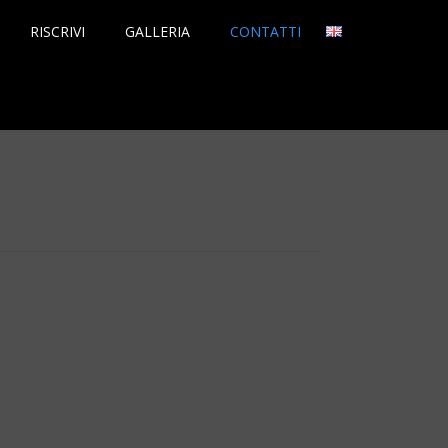
RISCRIVI
GALLERIA
CONTATTI